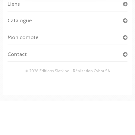
Liens
Catalogue
Mon compte
Contact
© 2026 Editions Slatkine - Réalisation
Cybor SA