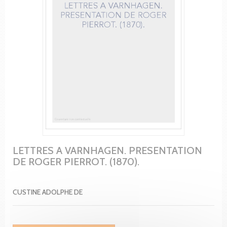
LETTRES A VARNHAGEN. PRESENTATION
DE ROGER PIERROT. (1870).
CUSTINE ADOLPHE DE