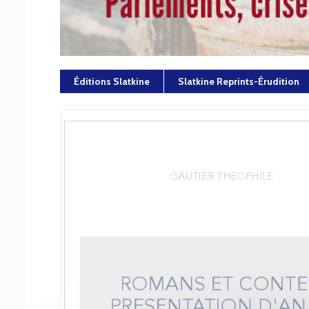
Éditions Slatkine
Slatkine Reprints-Érudition