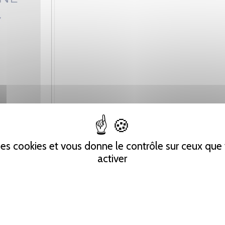
 des cookies et vous donne le contrôle sur ceux qu
activer