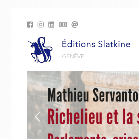
Panneau de gestion des cookies