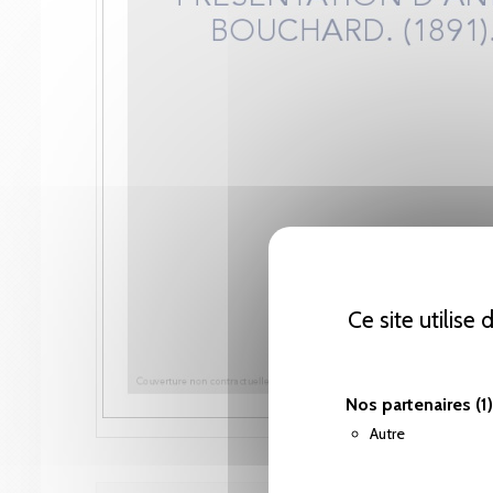
Ce site utilise
Nos partenaires
(1)
Autre