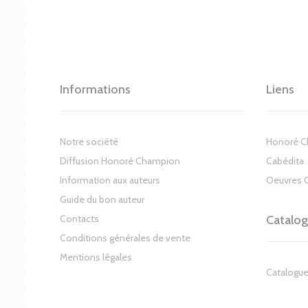
Informations
Liens
Notre société
Honoré 
Diffusion Honoré Champion
Cabédita
Information aux auteurs
Oeuvres 
Guide du bon auteur
Contacts
Catalo
Conditions générales de vente
Mentions légales
Catalogue