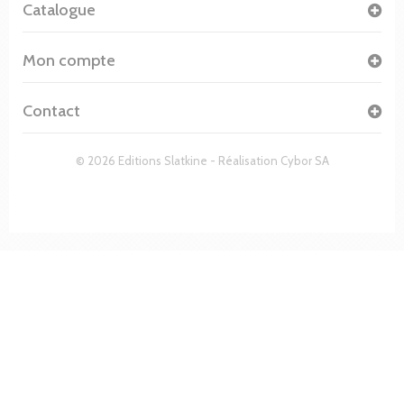
Catalogue
Mon compte
Contact
© 2026 Editions Slatkine - Réalisation
Cybor SA