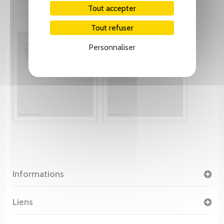
Tout accepter
Tout refuser
Personnaliser
Informations
Liens