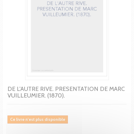
DE L'AUTRE RIVE. PRESENTATION DE MARC
VUILLEUMIER. (1870).
Ce livre n'est plus disponible