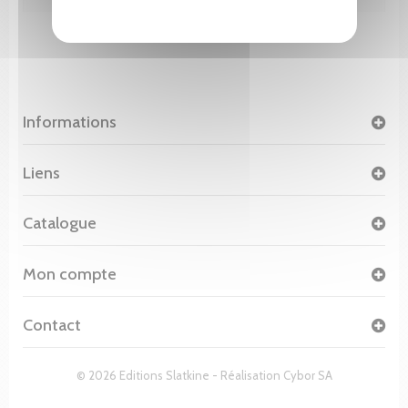
Informations
Liens
Catalogue
Mon compte
Contact
© 2026 Editions Slatkine - Réalisation
Cybor SA