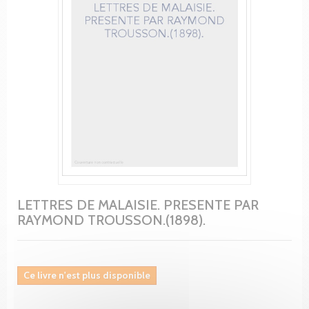
LETTRES DE MALAISIE. PRESENTE PAR
RAYMOND TROUSSON.(1898).
Ce livre n'est plus disponible