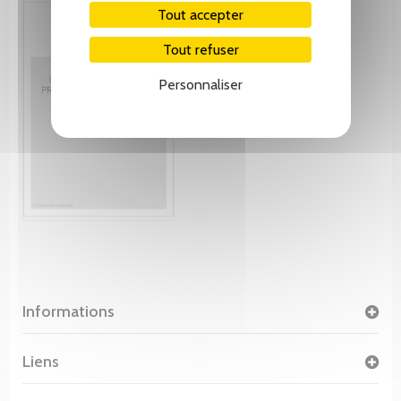
Tout accepter
Tout refuser
Personnaliser
Informations
Liens