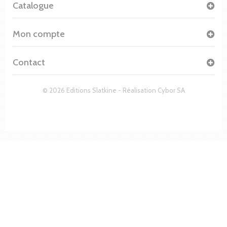
Catalogue
Mon compte
Contact
© 2026 Editions Slatkine - Réalisation
Cybor SA