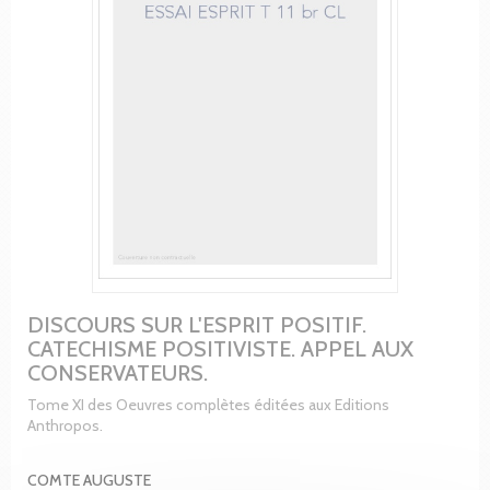
DISCOURS SUR L'ESPRIT POSITIF.
CATECHISME POSITIVISTE. APPEL AUX
CONSERVATEURS.
Tome XI des Oeuvres complètes éditées aux Editions
Anthropos.
COMTE AUGUSTE