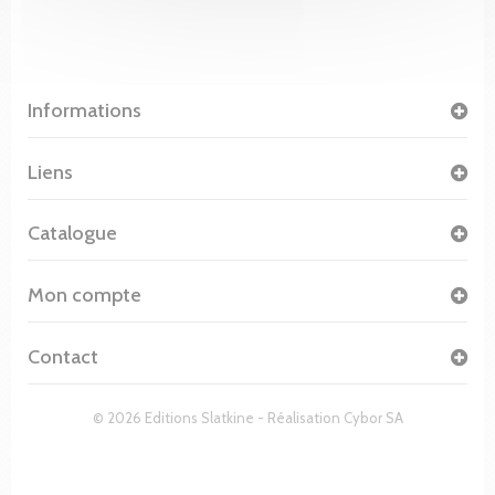
Informations
Liens
Catalogue
Mon compte
Contact
© 2026 Editions Slatkine - Réalisation
Cybor SA