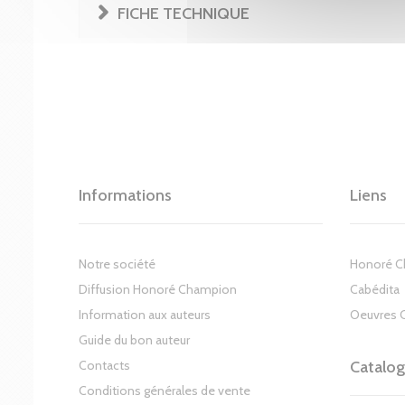
FICHE TECHNIQUE
Informations
Liens
Notre société
Honoré 
Diffusion Honoré Champion
Cabédita
Information aux auteurs
Oeuvres 
Guide du bon auteur
Contacts
Catalo
Conditions générales de vente