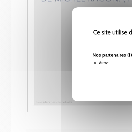
Ce site utilise
Nos partenaires
(1)
Autre