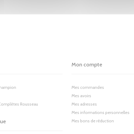
Mon compte
Champion
Mes commandes
Mes avoirs
Complètes Rousseau
Mes adresses
Mes informations personnelles
gue
Mes bons de réduction