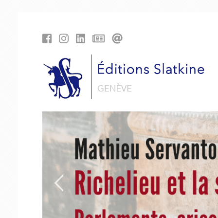
Panneau de gestion des cookies