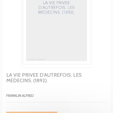
LA VIE PRIVEE D'AUTREFOIS. LES
MEDECINS. (1892).
FRANKLIN ALFRED