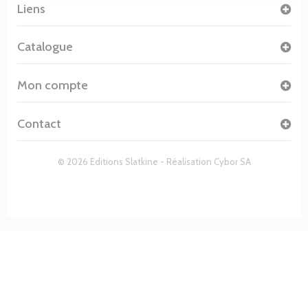
Liens
Catalogue
Mon compte
Contact
© 2026 Editions Slatkine - Réalisation
Cybor SA