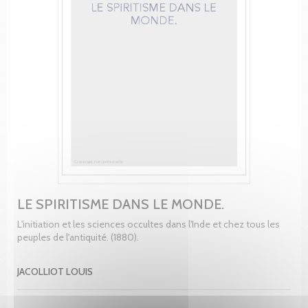
LE SPIRITISME DANS LE MONDE.
L'initiation et les sciences occultes dans l'Inde et chez tous les
peuples de l'antiquité. (1880).
JACOLLIOT LOUIS