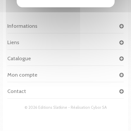
Informations
Liens
Catalogue
Mon compte
Contact
© 2026 Editions Slatkine - Réalisation
Cybor SA