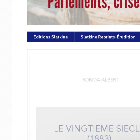
Éditions Slatkine
Slatkine Reprints-Érudition