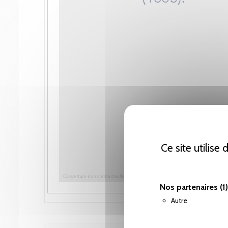
Ce site utilise
Nos partenaires
(1)
Autre