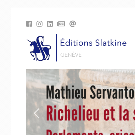
Panneau de gestion des cookies