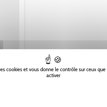
 des cookies et vous donne le contrôle sur ceux qu
activer