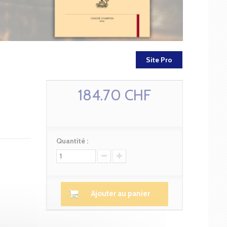
Site Pro
184.70 CHF
Quantité :
Ajouter au panier