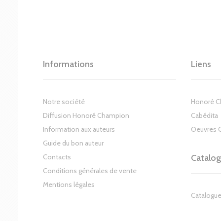
Informations
Liens
Notre société
Honoré 
Diffusion Honoré Champion
Cabédita
Information aux auteurs
Oeuvres 
Guide du bon auteur
Contacts
Catalo
Conditions générales de vente
Mentions légales
Catalogue