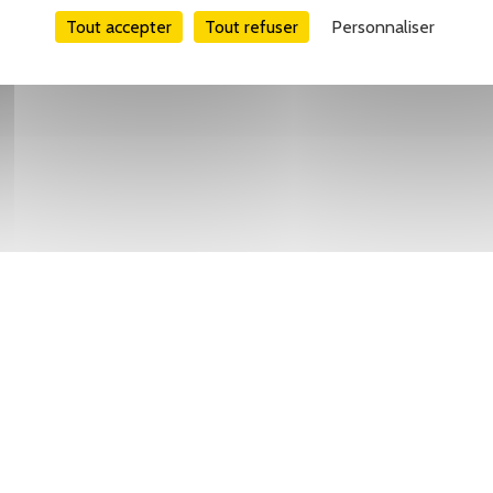
Tout accepter
Tout refuser
Personnaliser