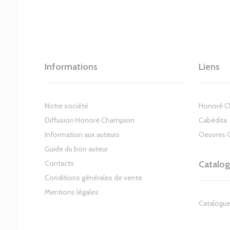
Informations
Liens
Notre société
Honoré 
Diffusion Honoré Champion
Cabédita
Information aux auteurs
Oeuvres 
Guide du bon auteur
Contacts
Catalo
Conditions générales de vente
Mentions légales
Catalogue