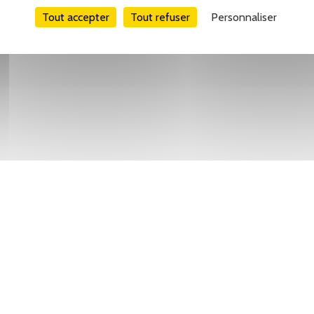
Tout accepter
Tout refuser
Personnaliser