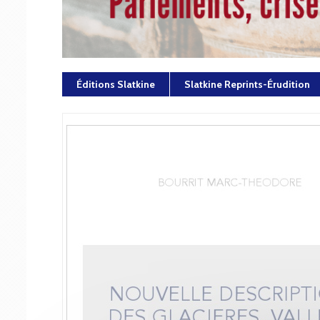
Éditions Slatkine
Slatkine Reprints-Érudition