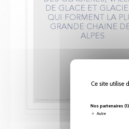
Ce site utilise
Nos partenaires
(1)
Autre