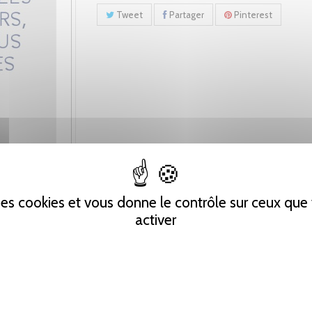
Tweet
Partager
Pinterest
 des cookies et vous donne le contrôle sur ceux qu
activer