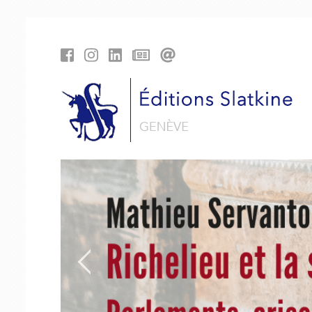
Panneau de gestion des cookies