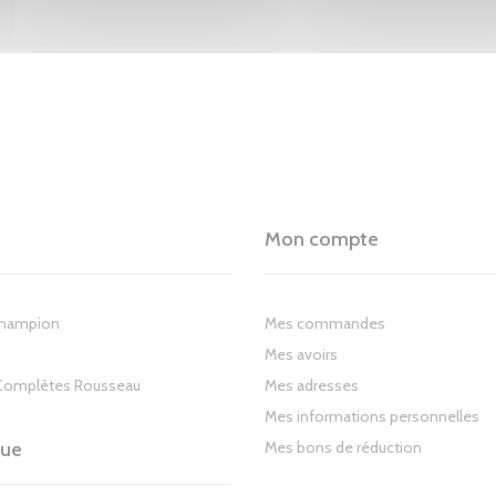
Mon compte
Champion
Mes commandes
Mes avoirs
Complètes Rousseau
Mes adresses
Mes informations personnelles
gue
Mes bons de réduction