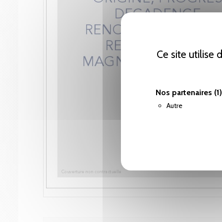
Ce site utilise
Nos partenaires
(1)
Autre