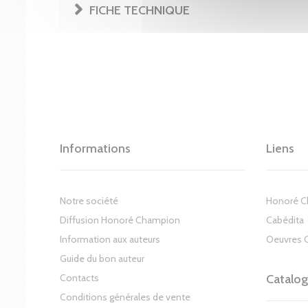
FICHE TECHNIQUE
Informations
Liens
Notre société
Honoré 
Diffusion Honoré Champion
Cabédita
Information aux auteurs
Oeuvres 
Guide du bon auteur
Contacts
Catalo
Conditions générales de vente