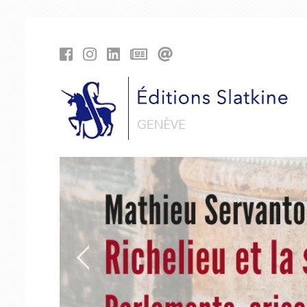
Panneau de gestion des cookies