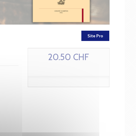
Site Pro
20.50 CHF