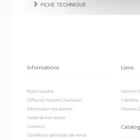
FICHE TECHNIQUE
Informations
Liens
Notre société
Honoré 
Diffusion Honoré Champion
Cabédita
Information aux auteurs
Oeuvres 
Guide du bon auteur
Contacts
Catalo
Conditions générales de vente