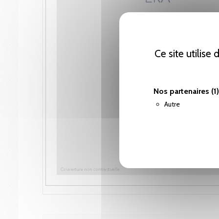
Ce site utilise
Nos partenaires
(1)
Autre