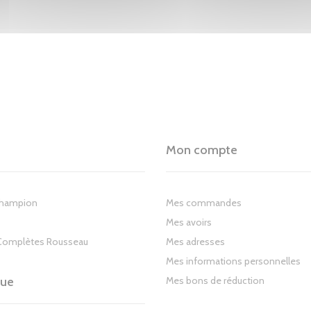
Mon compte
Champion
Mes commandes
Mes avoirs
Complètes Rousseau
Mes adresses
Mes informations personnelles
gue
Mes bons de réduction