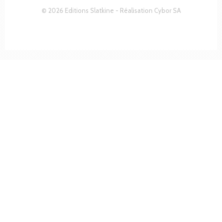
© 2026 Editions Slatkine - Réalisation
Cybor SA