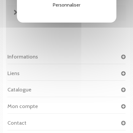
Personnaliser
FICHE TECHNIQUE
Informations
Liens
Catalogue
Mon compte
Contact