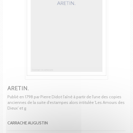
ARETIN.
Publié en 1798 par Pierre Didot l'aîné à partir de l'une des copies
anciennes de la suite d'estampes alors intitulée 'Les Amours des
Dieux' et g
CARRACHE AUGUSTIN