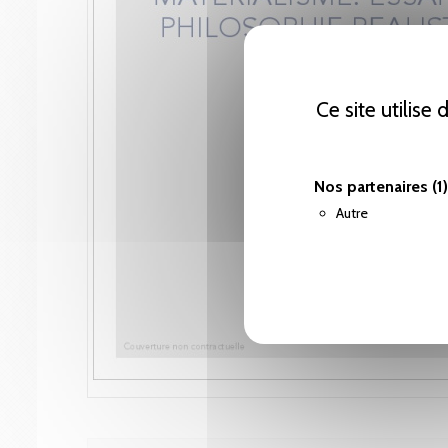
Ce site utilise
Nos partenaires
(1)
Autre