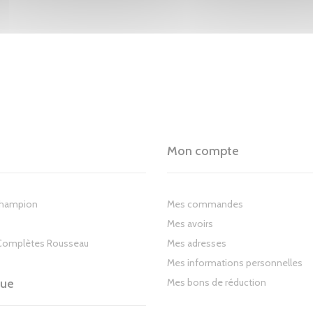
Mon compte
Champion
Mes commandes
Mes avoirs
Complètes Rousseau
Mes adresses
Mes informations personnelles
gue
Mes bons de réduction