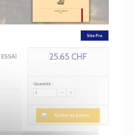
Site Pro
25.65 CHF
 ESSAI
Quantité :
Ajouter au panier