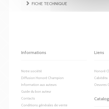
FICHE TECHNIQUE
Informations
Liens
Notre société
Honoré 
Diffusion Honoré Champion
Cabédita
Information aux auteurs
Oeuvres 
Guide du bon auteur
Contacts
Catalo
Conditions générales de vente