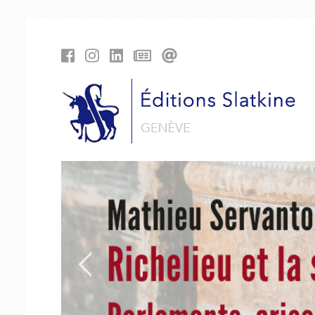
Panneau de gestion des cookies