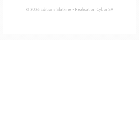
© 2026 Editions Slatkine - Réalisation
Cybor SA