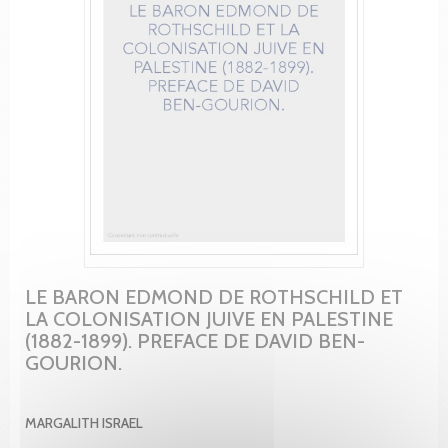
LE BARON EDMOND DE ROTHSCHILD ET
LA COLONISATION JUIVE EN PALESTINE
(1882-1899). PREFACE DE DAVID BEN-
GOURION.
MARGALITH ISRAEL