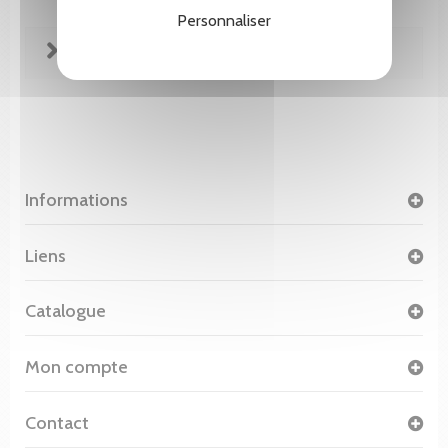
Personnaliser
FICHE TECHNIQUE
Informations
Liens
Catalogue
Mon compte
Contact