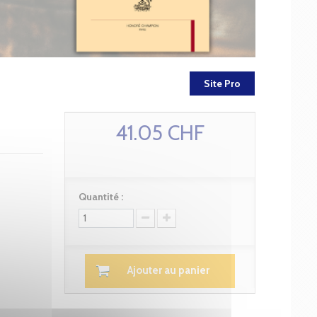
Site Pro
41.05 CHF
Quantité :
Ajouter au panier