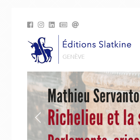
Panneau de gestion des cookies