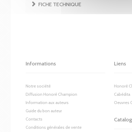
FICHE TECHNIQUE
Informations
Liens
Notre société
Honoré 
Diffusion Honoré Champion
Cabédita
Information aux auteurs
Oeuvres 
Guide du bon auteur
Contacts
Catalo
Conditions générales de vente