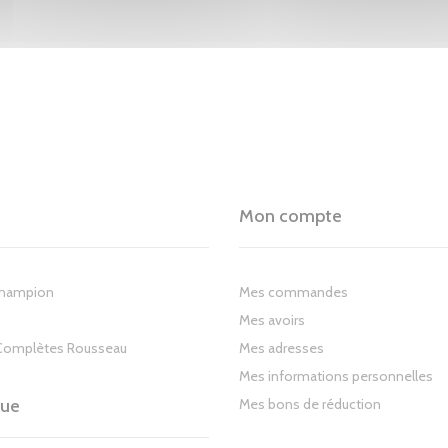
Mon compte
Champion
Mes commandes
Mes avoirs
Complètes Rousseau
Mes adresses
Mes informations personnelles
gue
Mes bons de réduction