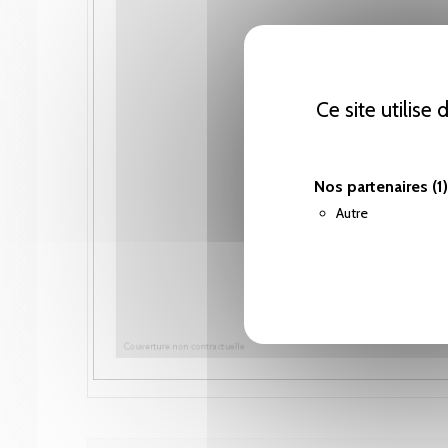
Ce site utilise
Nos partenaires
(1)
Autre