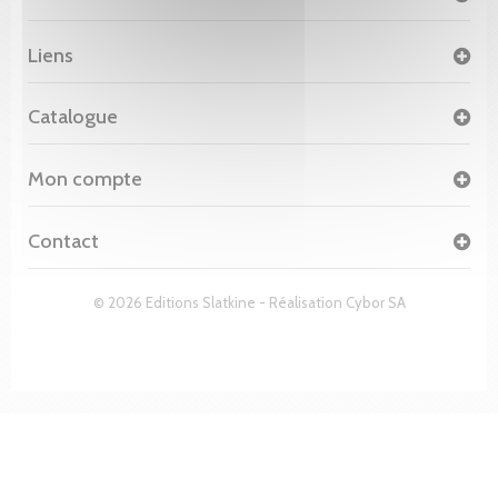
Liens
Catalogue
Mon compte
Contact
© 2026 Editions Slatkine - Réalisation
Cybor SA