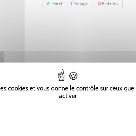
Tweet
Partager
Pinterest
 des cookies et vous donne le contrôle sur ceux qu
activer