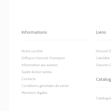
Informations
Liens
Notre société
Honoré 
Diffusion Honoré Champion
Cabédita
Information aux auteurs
Oeuvres 
Guide du bon auteur
Contacts
Catalo
Conditions générales de vente
Mentions légales
Catalogue