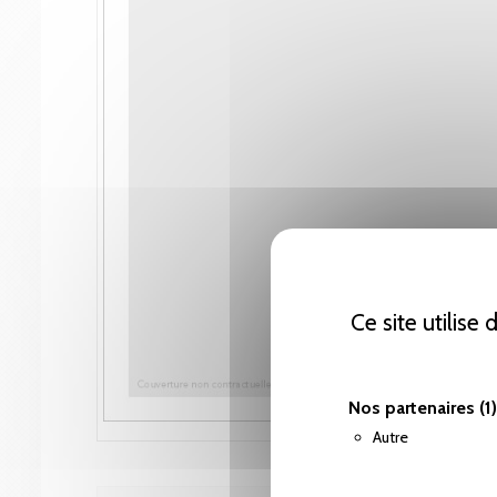
Ce site utilise
Nos partenaires
(1)
Autre