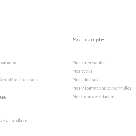
Mon compte
Champion
Mes commandes
Mes avoirs
Complètes Rousseau
Mes adresses
Mes informations personnelles
gue
Mes bons de réduction
s PDF Slatkine