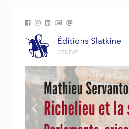
Panneau de gestion des cookies