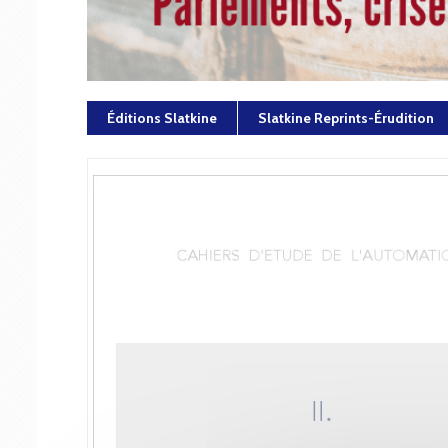
Éditions Slatkine
Slatkine Reprints-Érudition