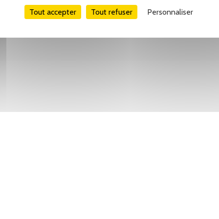
Tout accepter
Tout refuser
Personnaliser