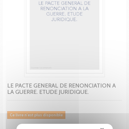
LE PACTE GENERAL DE RENONCIATION A
LA GUERRE. ETUDE JURIDIQUE.
Ce livre n'est plus disponible