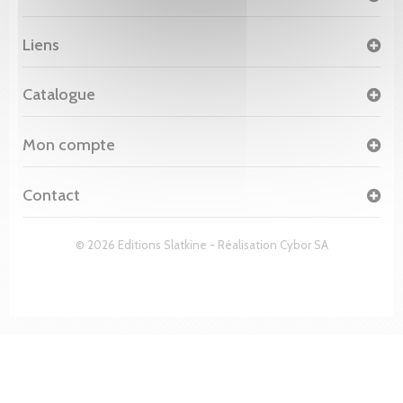
Liens
Catalogue
Mon compte
Contact
© 2026 Editions Slatkine - Réalisation
Cybor SA