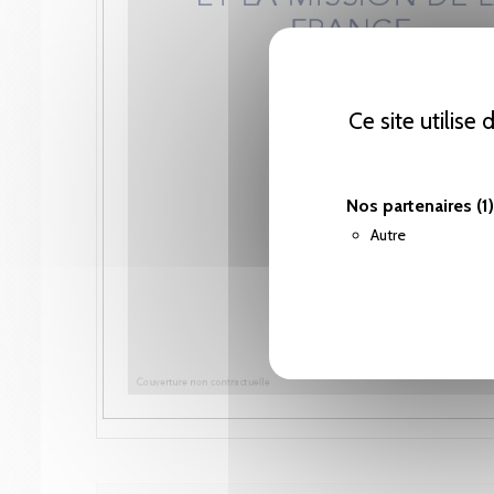
Ce site utilise
Nos partenaires
(1)
Autre