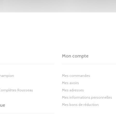
Mon compte
Champion
Mes commandes
Mes avoirs
Complètes Rousseau
Mes adresses
Mes informations personnelles
gue
Mes bons de réduction