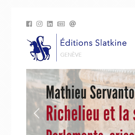
Panneau de gestion des cookies