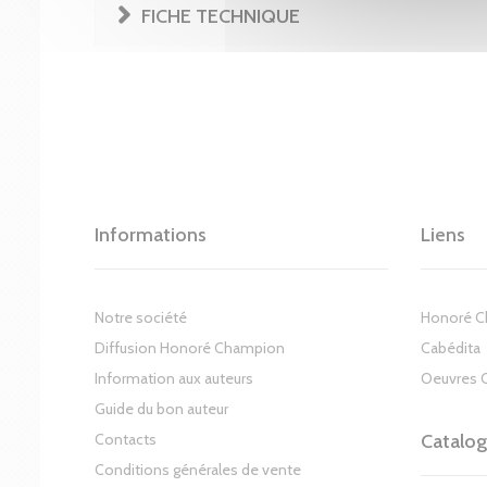
FICHE TECHNIQUE
Informations
Liens
Notre société
Honoré 
Diffusion Honoré Champion
Cabédita
Information aux auteurs
Oeuvres 
Guide du bon auteur
Contacts
Catalo
Conditions générales de vente