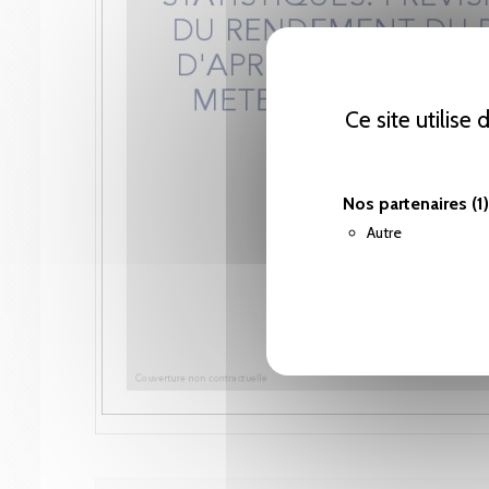
Ce site utilise
Nos partenaires
(1)
Autre