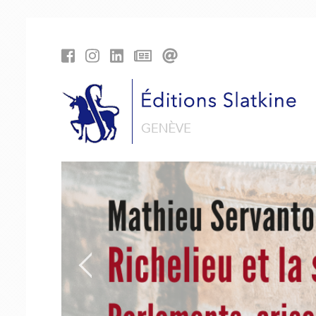
Panneau de gestion des cookies