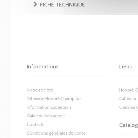
FICHE TECHNIQUE
Informations
Liens
Notre société
Honoré 
Diffusion Honoré Champion
Cabédita
Information aux auteurs
Oeuvres 
Guide du bon auteur
Contacts
Catalo
Conditions générales de vente