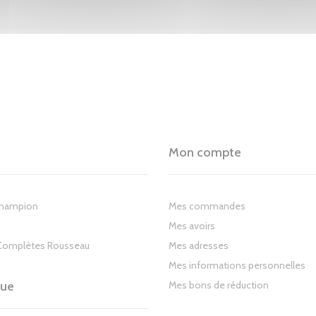
Mon compte
Champion
Mes commandes
Mes avoirs
Complètes Rousseau
Mes adresses
Mes informations personnelles
gue
Mes bons de réduction