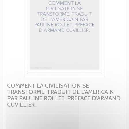
COMMENT LA CIVILISATION SE
TRANSFORME. TRADUIT DE L'AMERICAIN
PAR PAULINE ROLLET. PREFACE D'ARMAND
CUVILLIER.