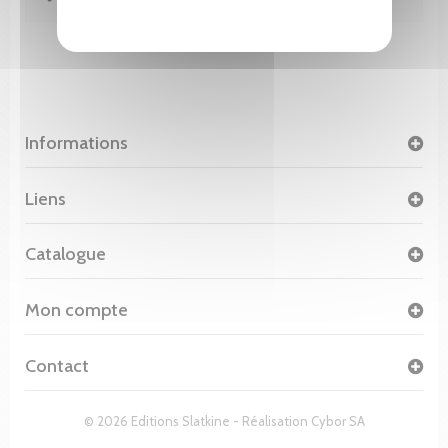
Informations
Liens
Catalogue
Mon compte
Contact
© 2026 Editions Slatkine - Réalisation
Cybor SA