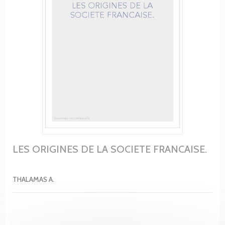
LES ORIGINES DE LA SOCIETE FRANCAISE.
THALAMAS A.