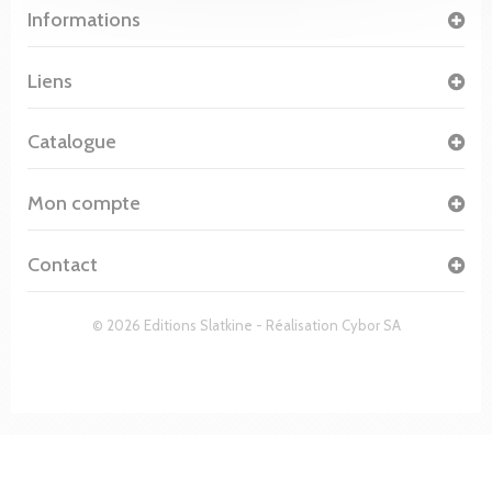
Informations
Liens
Catalogue
Mon compte
Contact
© 2026 Editions Slatkine - Réalisation
Cybor SA