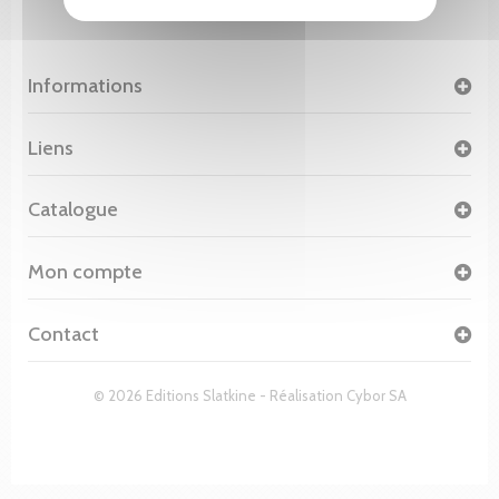
Informations
Liens
Catalogue
Mon compte
Contact
© 2026 Editions Slatkine - Réalisation
Cybor SA