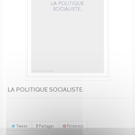
LA POLITIQUE SOCIALISTE.
Tweet
Partager
Pinterest