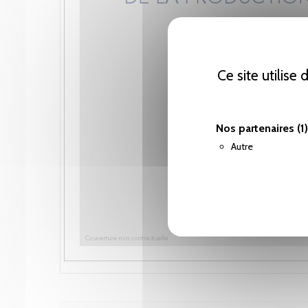
Ce site utilise
Nos partenaires
(1)
Autre