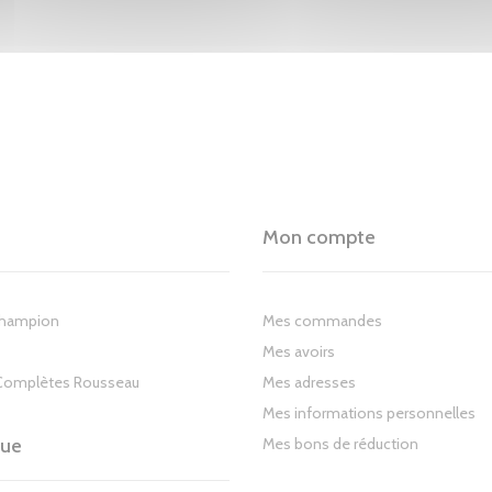
Mon compte
Champion
Mes commandes
Mes avoirs
Complètes Rousseau
Mes adresses
Mes informations personnelles
gue
Mes bons de réduction