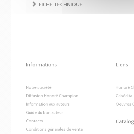
FICHE TECHNIQUE
Informations
Liens
Notre société
Honoré 
Diffusion Honoré Champion
Cabédita
Information aux auteurs
Oeuvres 
Guide du bon auteur
Contacts
Catalo
Conditions générales de vente