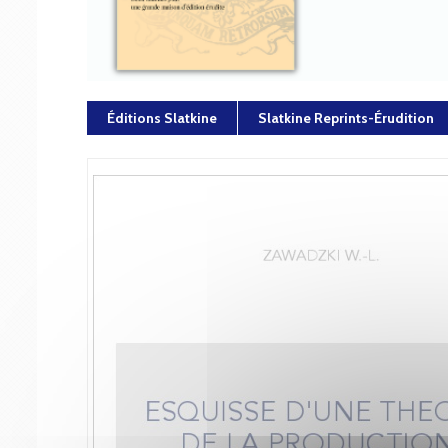
Éditions Slatkine
Slatkine Reprints-Érudition