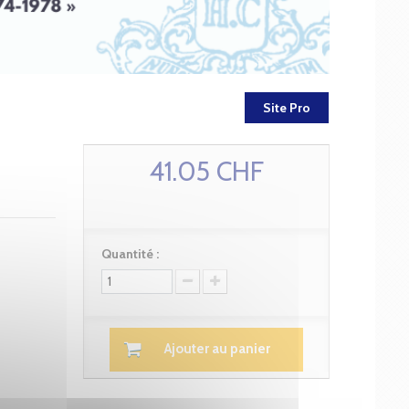
Site Pro
41.05 CHF
Quantité :
Ajouter au panier