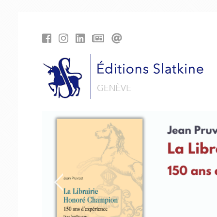
Panneau de gestion des cookies