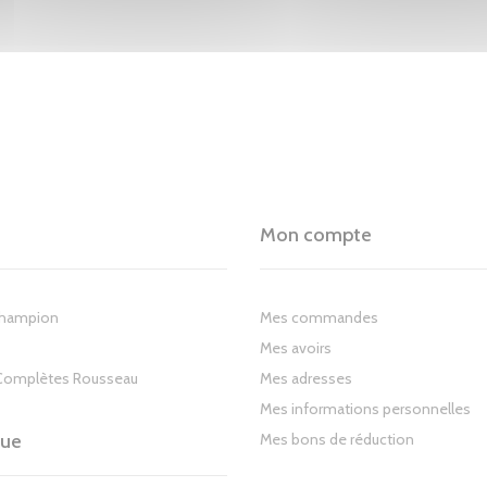
Mon compte
Champion
Mes commandes
Mes avoirs
Complètes Rousseau
Mes adresses
Mes informations personnelles
gue
Mes bons de réduction