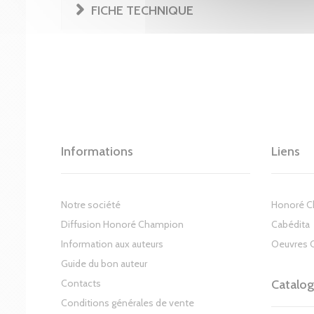
FICHE TECHNIQUE
Informations
Liens
Notre société
Honoré 
Diffusion Honoré Champion
Cabédita
Information aux auteurs
Oeuvres 
Guide du bon auteur
Contacts
Catalo
Conditions générales de vente