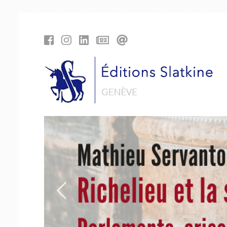
Panneau de gestion des cookies