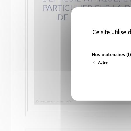
Ce site utilise
Nos partenaires
(1)
Autre