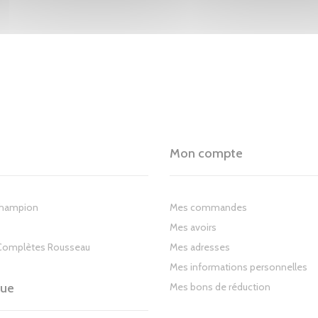
Mon compte
Champion
Mes commandes
Mes avoirs
Complètes Rousseau
Mes adresses
Mes informations personnelles
gue
Mes bons de réduction