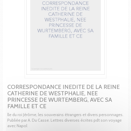
CORRESPONDANCE INEDITE DE LA REINE
CATHERINE DE WESTPHALIE, NEE
PRINCESSE DE WURTEMBERG, AVEC SA
FAMILLE ET CE
lle du roi Jérôme, les souverains étrangers et divers personnages.
Publiée par A. Du Casse. Lettres diverses écrites pdt son voyage
avec Napol