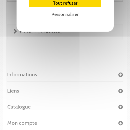
Tout refuser
Personnaliser
FICHE TECHNIQUE
Informations
Liens
Catalogue
Mon compte