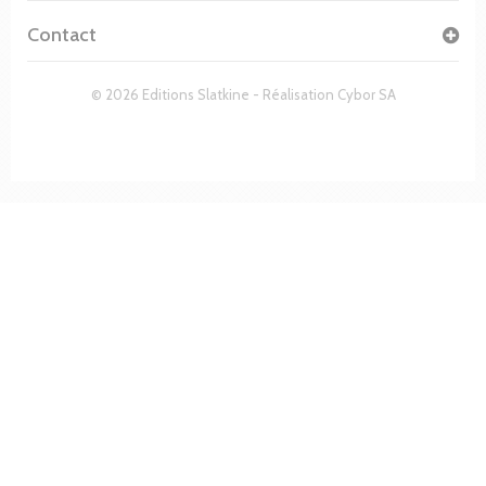
Contact
© 2026 Editions Slatkine - Réalisation
Cybor SA