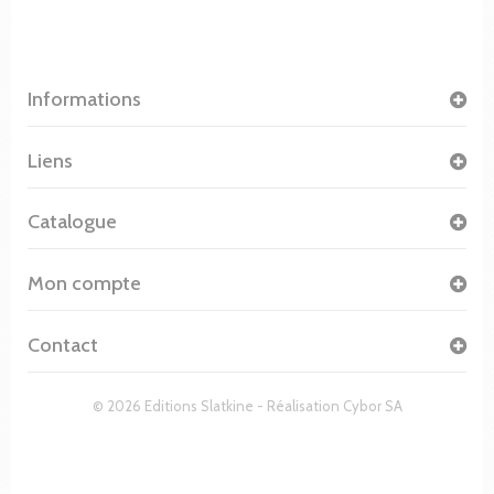
Informations
Liens
Catalogue
Mon compte
Contact
© 2026 Editions Slatkine - Réalisation
Cybor SA