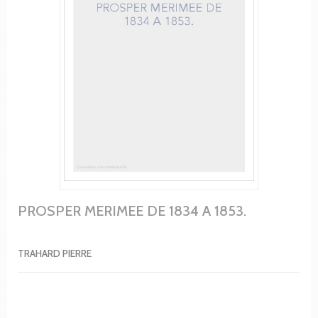
PROSPER MERIMEE DE 1834 A 1853.
TRAHARD PIERRE