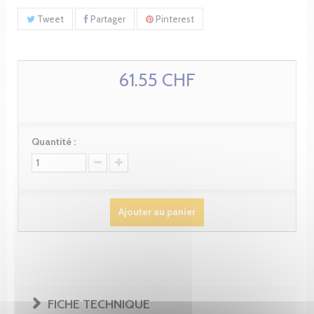
Tweet
Partager
Pinterest
61.55 CHF
Quantité :
Ajouter au panier
FICHE TECHNIQUE