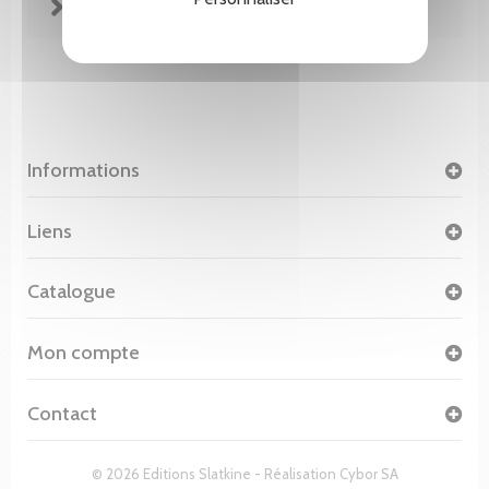
FICHE TECHNIQUE
Informations
Liens
Catalogue
Mon compte
Contact
© 2026 Editions Slatkine - Réalisation
Cybor SA