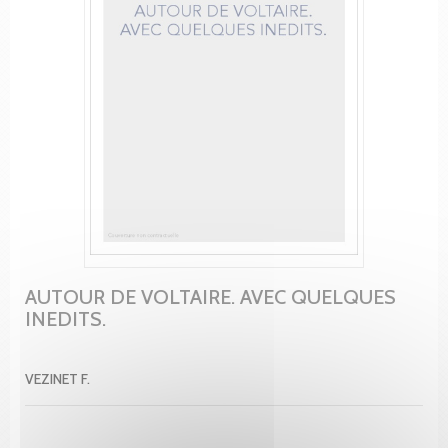
AUTOUR DE VOLTAIRE. AVEC QUELQUES
INEDITS.
VEZINET F.