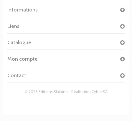
Informations
Liens
Catalogue
Mon compte
Contact
© 2026 Editions Slatkine - Réalisation
Cybor SA