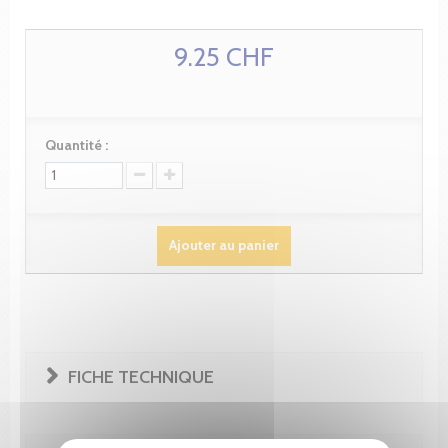
9.25 CHF
Quantité :
Ajouter au panier
FICHE TECHNIQUE