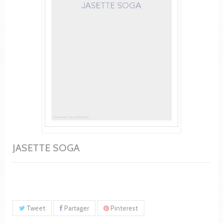
JASETTE SOGA
Tweet
Partager
Pinterest