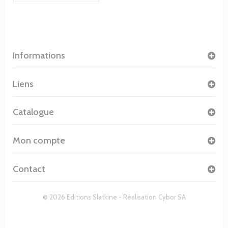
Informations
Liens
Catalogue
Mon compte
Contact
© 2026 Editions Slatkine - Réalisation
Cybor SA