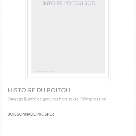
HISTOIRE DU POITOU
Ouvrage illustré de gravures hors texte. Réimpression.
BOISSONNADE PROSPER