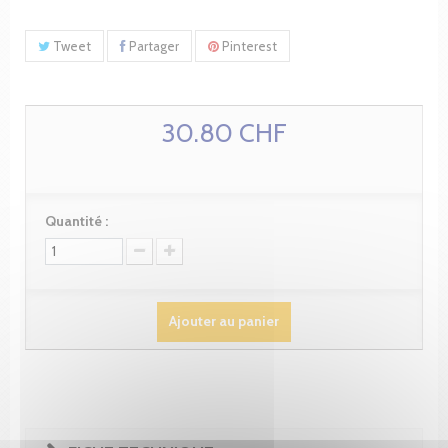
Tweet
Partager
Pinterest
30.80 CHF
Quantité :
Ajouter au panier