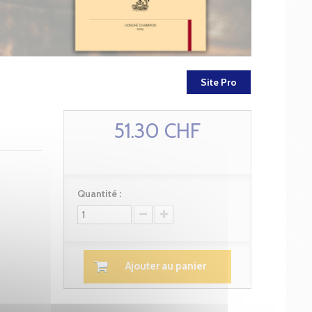
Site Pro
51.30 CHF
Quantité :
Ajouter au panier