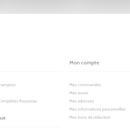
Mon compte
Champion
Mes commandes
Mes avoirs
Complètes Rousseau
Mes adresses
Mes informations personnelles
gue
Mes bons de réduction