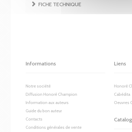
FICHE TECHNIQUE
Informations
Liens
Notre société
Honoré 
Diffusion Honoré Champion
Cabédita
Information aux auteurs
Oeuvres 
Guide du bon auteur
Contacts
Catalo
Conditions générales de vente