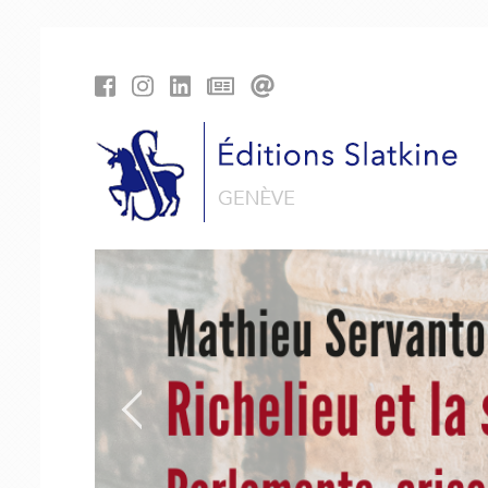
Panneau de gestion des cookies