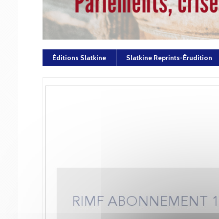
Éditions Slatkine
Slatkine Reprints-Érudition