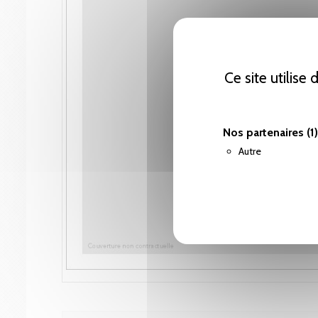
Ce site utilise
Nos partenaires
(1)
Autre