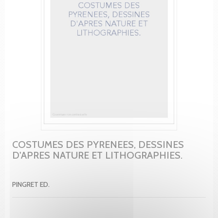
COSTUMES DES PYRENEES, DESSINES
D'APRES NATURE ET LITHOGRAPHIES.
PINGRET ED.