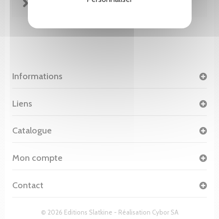
FICHE TECHNIQUE
Informations
Liens
Catalogue
Mon compte
Contact
© 2026 Editions Slatkine - Réalisation
Cybor SA