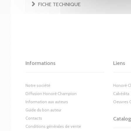
FICHE TECHNIQUE
Informations
Liens
Notre société
Honoré 
Diffusion Honoré Champion
Cabédita
Information aux auteurs
Oeuvres 
Guide du bon auteur
Contacts
Catalo
Conditions générales de vente