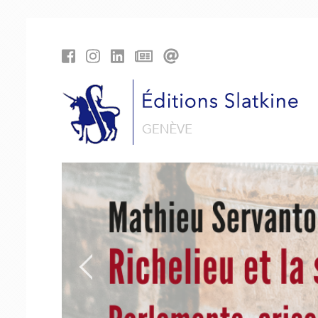
Panneau de gestion des cookies