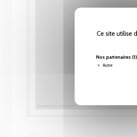
Ce site utilise
Nos partenaires
(1)
Autre