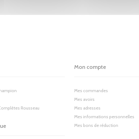
Mon compte
Champion
Mes commandes
Mes avoirs
Complètes Rousseau
Mes adresses
Mes informations personnelles
gue
Mes bons de réduction