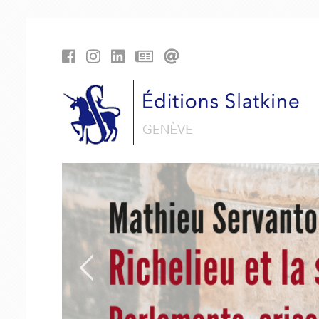
Panneau de gestion des cookies