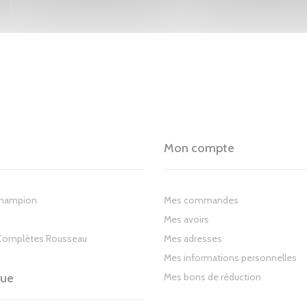
Mon compte
Champion
Mes commandes
Mes avoirs
Complètes Rousseau
Mes adresses
Mes informations personnelles
gue
Mes bons de réduction