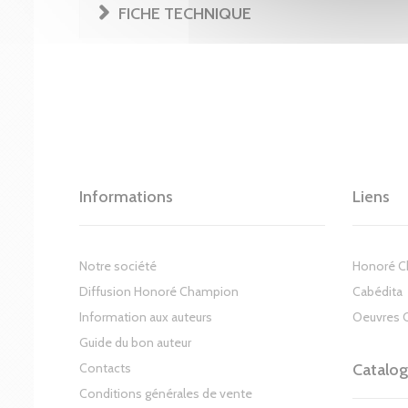
FICHE TECHNIQUE
Informations
Liens
Notre société
Honoré 
Diffusion Honoré Champion
Cabédita
Information aux auteurs
Oeuvres 
Guide du bon auteur
Contacts
Catalo
Conditions générales de vente