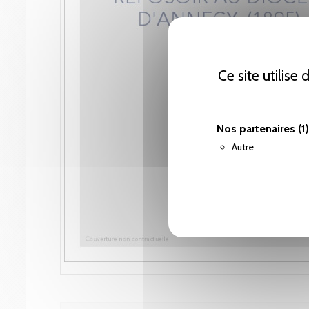
Ce site utilise
Nos partenaires
(1)
Autre