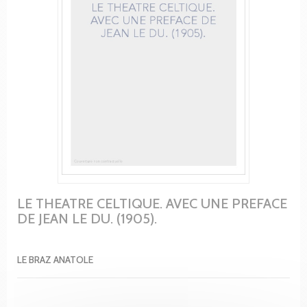
LE THEATRE CELTIQUE. AVEC UNE PREFACE
DE JEAN LE DU. (1905).
LE BRAZ ANATOLE