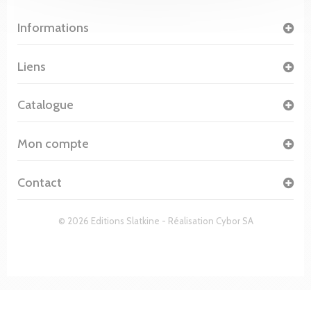
Informations
Liens
Catalogue
Mon compte
Contact
© 2026 Editions Slatkine - Réalisation
Cybor SA