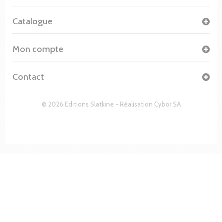
Catalogue
Mon compte
Contact
© 2026 Editions Slatkine - Réalisation
Cybor SA