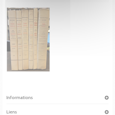
Informations
Liens