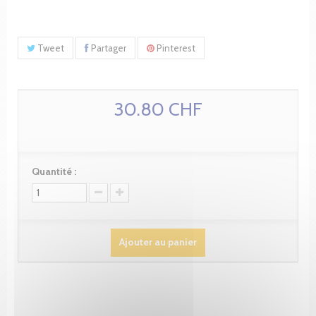
Tweet
Partager
Pinterest
30.80 CHF
Quantité :
Ajouter au panier