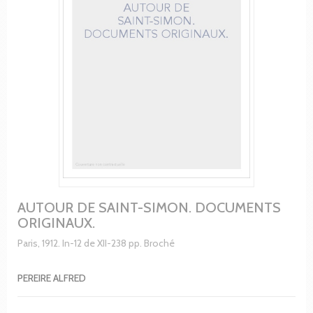
AUTOUR DE SAINT-SIMON. DOCUMENTS
ORIGINAUX.
Paris, 1912. In-12 de XII-238 pp. Broché
PEREIRE ALFRED