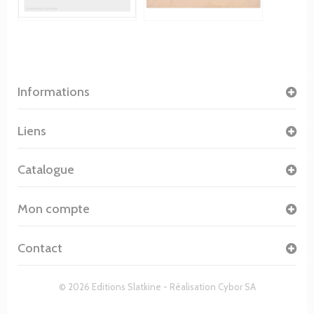
Informations
Liens
Catalogue
Mon compte
Contact
© 2026 Editions Slatkine - Réalisation
Cybor SA