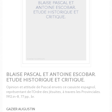
BLAISE PASCAL ET ANTOINE ESCOBAR.
ETUDE HISTORIQUE ET CRITIQUE.
Opinion et attitude de Pascal envers ce casuiste espagnol,
représentant de l'Ordre des Jésuites, à travers les Provinciales.
1912.in-8, 77 pp., br.
GAZIER AUGUSTIN