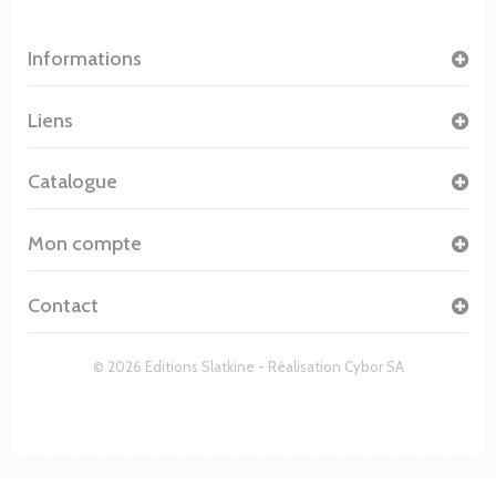
Informations
Liens
Catalogue
Mon compte
Contact
© 2026 Editions Slatkine - Réalisation
Cybor SA