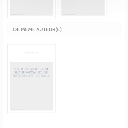
DE MÊME AUTEUR(E)