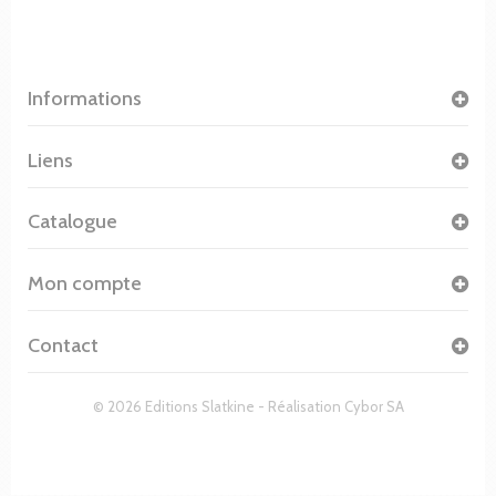
Informations
Liens
Catalogue
Mon compte
Contact
© 2026 Editions Slatkine - Réalisation
Cybor SA