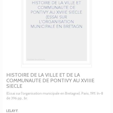
HISTOIRE DE LA VILLE ET DE LA
COMMUNAUTE DE PONTIVY AU XVIIIE
SIECLE
(Essai sur l'organisation municipale en Bretagne). Paris, 1911. In-8
de 396 pp., br.
LELAY F.