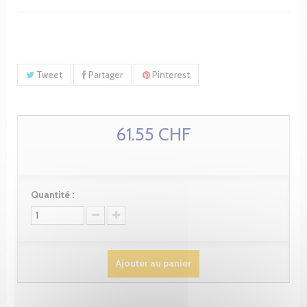
Tweet
Partager
Pinterest
61.55 CHF
Quantité :
Ajouter au panier