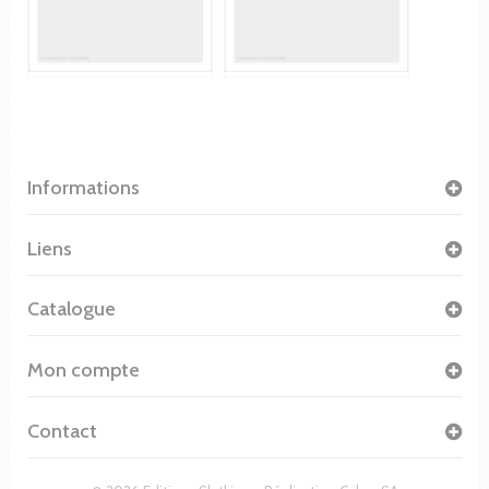
Informations
Liens
Catalogue
Mon compte
Contact