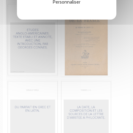
Personnaliser