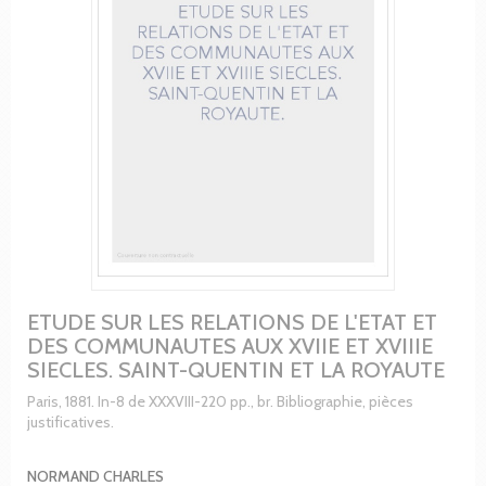
ETUDE SUR LES RELATIONS DE L'ETAT ET
DES COMMUNAUTES AUX XVIIE ET XVIIIE
SIECLES. SAINT-QUENTIN ET LA ROYAUTE
Paris, 1881. In-8 de XXXVIII-220 pp., br. Bibliographie, pièces
justificatives.
NORMAND CHARLES