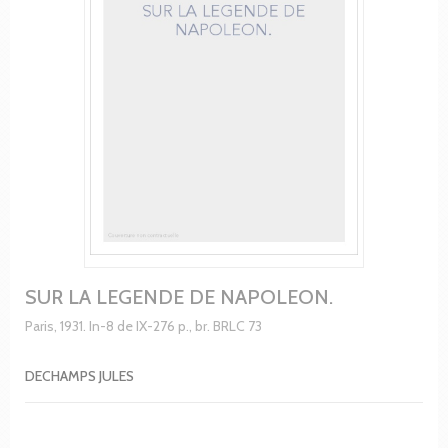
SUR LA LEGENDE DE NAPOLEON.
Paris, 1931. In-8 de IX-276 p., br. BRLC 73
DECHAMPS JULES