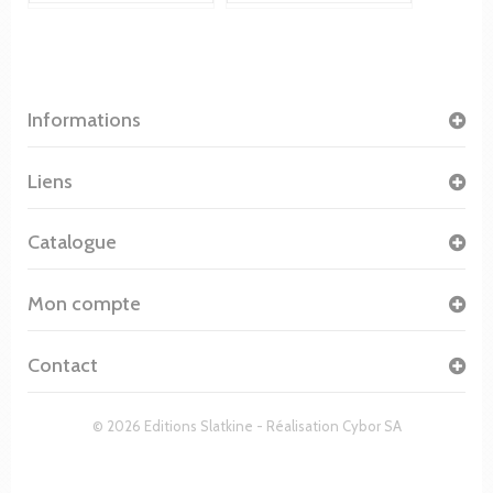
Informations
Liens
Catalogue
Mon compte
Contact
© 2026 Editions Slatkine - Réalisation
Cybor SA