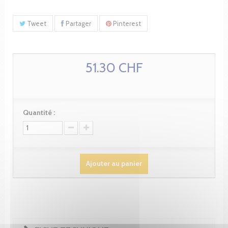
Tweet
Partager
Pinterest
51.30 CHF
Quantité :
Ajouter au panier