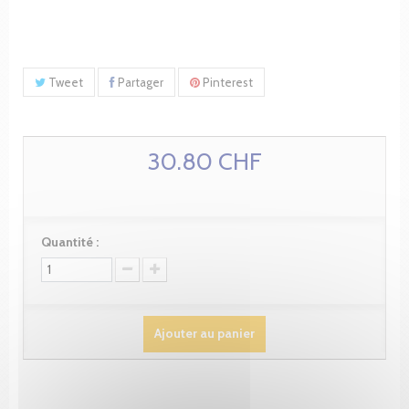
Tweet
Partager
Pinterest
30.80 CHF
Quantité :
Ajouter au panier