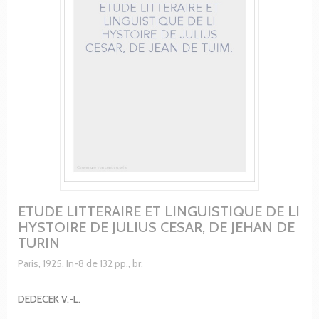
ETUDE LITTERAIRE ET LINGUISTIQUE DE LI
HYSTOIRE DE JULIUS CESAR, DE JEHAN DE
TURIN
Paris, 1925. In-8 de 132 pp., br.
DEDECEK V.-L.