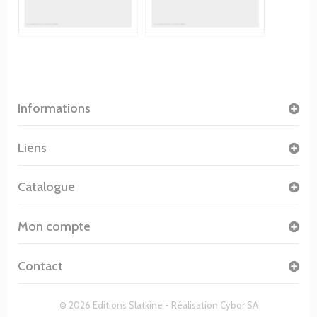
Informations
Liens
Catalogue
Mon compte
Contact
© 2026 Editions Slatkine - Réalisation
Cybor SA