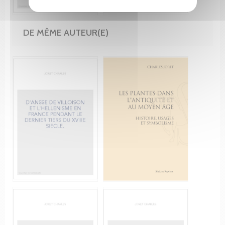
DE MÊME AUTEUR(E)