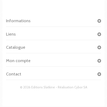
Informations
Liens
Catalogue
Mon compte
Contact
© 2026 Editions Slatkine - Réalisation
Cybor SA