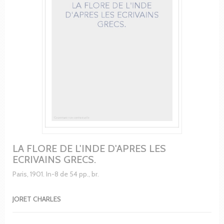
LA FLORE DE L'INDE D'APRES LES
ECRIVAINS GRECS.
Paris, 1901. In-8 de 54 pp., br.
JORET CHARLES