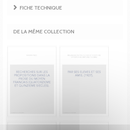
FICHE TECHNIQUE
DE LA MÊME COLLECTION