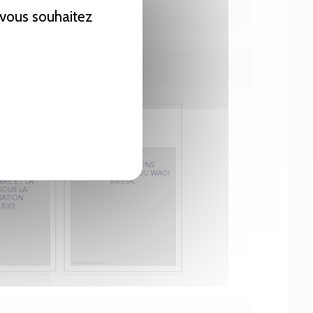
e vous souhaitez