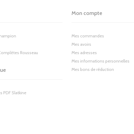
Mon compte
Champion
Mes commandes
Mes avoirs
Complètes Rousseau
Mes adresses
Mes informations personnelles
gue
Mes bons de réduction
s PDF Slatkine