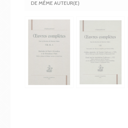
DE MÊME AUTEUR(E)