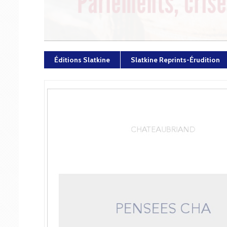
Éditions Slatkine
Slatkine Reprints-Érudition