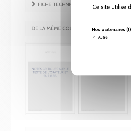
FICHE TECHNIQUE
Ce site utilise
DE LA MÊME COLLECTION
Nos partenaires
(1)
Autre