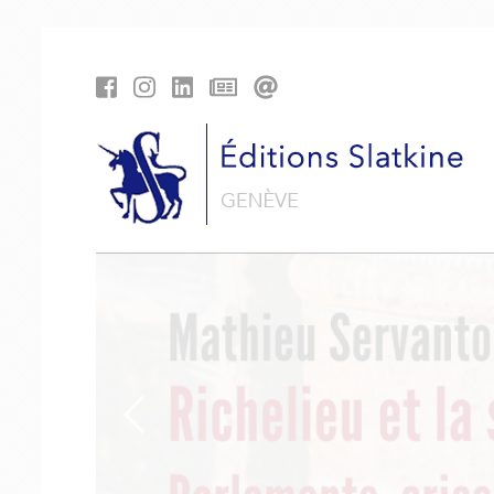
Panneau de gestion des cookies