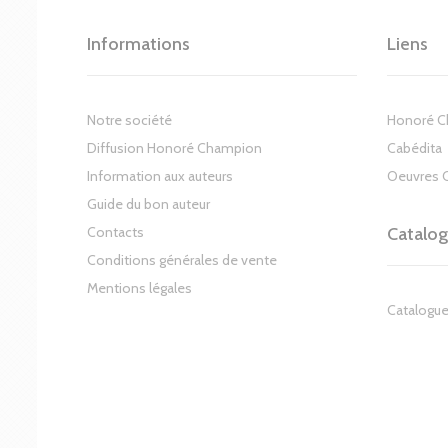
Informations
Liens
Notre société
Honoré 
Diffusion Honoré Champion
Cabédita
Information aux auteurs
Oeuvres 
Guide du bon auteur
Contacts
Catalo
Conditions générales de vente
Mentions légales
Catalogue