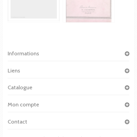
Informations
Liens
Catalogue
Mon compte
Contact