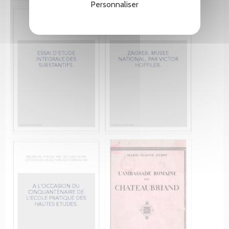
Personnaliser