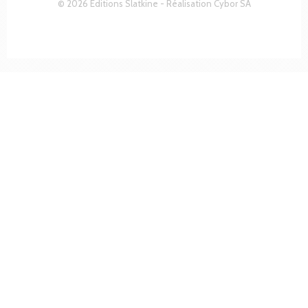
© 2026 Editions Slatkine - Réalisation
Cybor SA