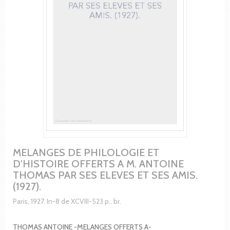
MELANGES DE PHILOLOGIE ET
D'HISTOIRE OFFERTS A M. ANTOINE
THOMAS PAR SES ELEVES ET SES AMIS.
(1927).
Paris, 1927. In-8 de XCVIII-523 p., br.
THOMAS ANTOINE -MELANGES OFFERTS A-