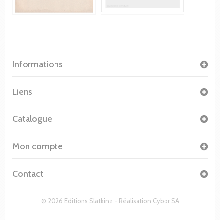
Informations
Liens
Catalogue
Mon compte
Contact
© 2026 Editions Slatkine - Réalisation
Cybor SA