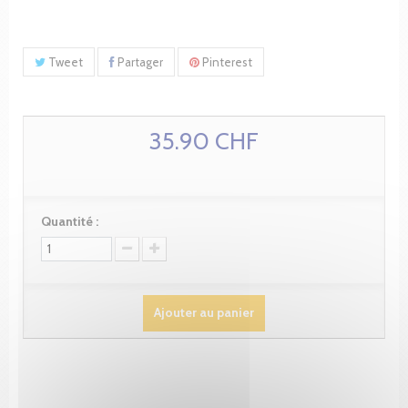
Tweet
Partager
Pinterest
35.90 CHF
Quantité :
Ajouter au panier