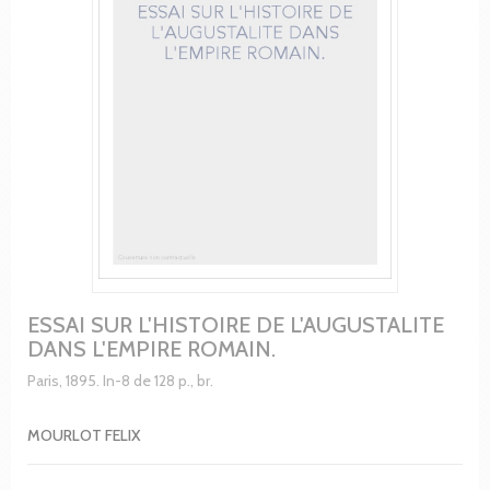
ESSAI SUR L'HISTOIRE DE L'AUGUSTALITE
DANS L'EMPIRE ROMAIN.
Paris, 1895. In-8 de 128 p., br.
MOURLOT FELIX